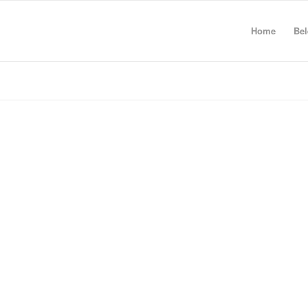
Home
Bel