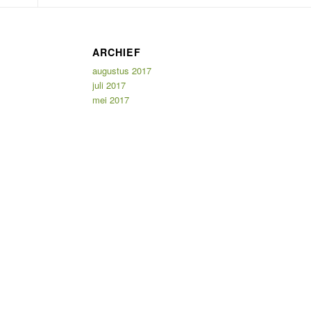
ARCHIEF
augustus 2017
juli 2017
mei 2017