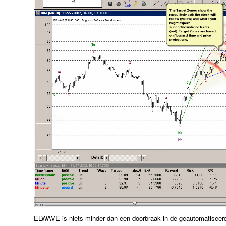
ELWAVE
is niets minder dan een doorbraak in de geautomatiseer