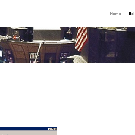
Home
Bel