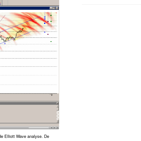
de Elliott Wave analyse. De