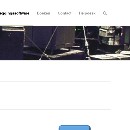
eggingssoftware
Boeken
Contact
Helpdesk