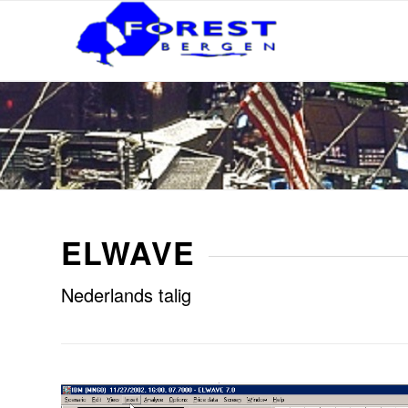
ELWAVE
Nederlands talig