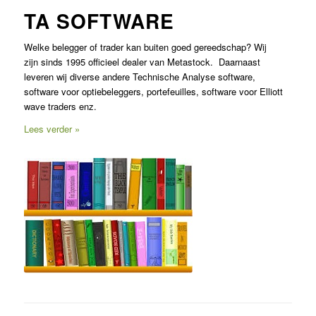
TA SOFTWARE
Welke belegger of trader kan buiten goed gereedschap? Wij
zijn sinds 1995 officieel dealer van Metastock. Daarnaast
leveren wij diverse andere Technische Analyse software,
software voor optiebeleggers, portefeuilles, software voor Elliott
wave traders enz.
Lees verder »
Beleggers boeken